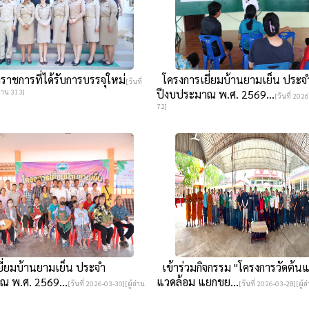
ราชการที่ได้รับการบรรจุใหม่
โครงการเยี่ยมบ้านยามเย็น ประจ
[วันที่
่าน 313]
ปีงบประมาณ พ.ศ. 2569...
[วันที่ 2026
72]
ี่ยมบ้านยามเย็น ประจำ
เข้าร่วมกิจกรรม "โครงการวัดต้นแ
ณ พ.ศ. 2569...
แวดล้อม แยกขย...
[วันที่ 2026-03-30][ผู้อ่าน
[วันที่ 2026-03-28][ผู้อ