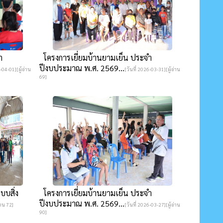
ำ
โครงการเยี่ยมบ้านยามเย็น ประจำ
ปีงบประมาณ พ.ศ. 2569...
-04-01][ผู้อ่าน
[วันที่ 2026-03-31][ผู้อ่าน
69]
บบสิ่ง
โครงการเยี่ยมบ้านยามเย็น ประจำ
ปีงบประมาณ พ.ศ. 2569...
่าน 72]
[วันที่ 2026-03-27][ผู้อ่าน
90]