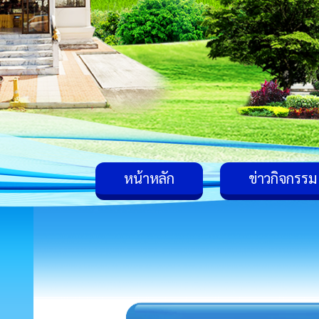
หน้าหลัก
ข่าวกิจกรรม