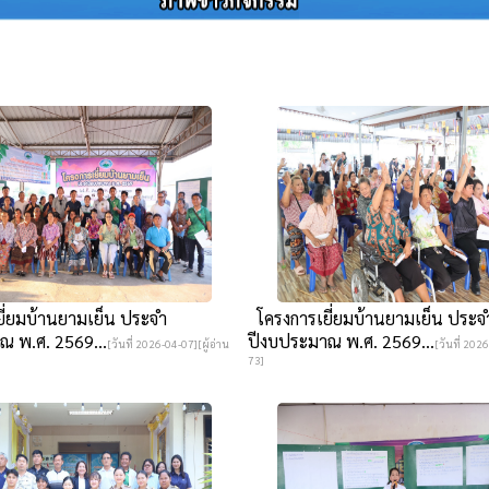
ี่ยมบ้านยามเย็น ประจำ
โครงการเยี่ยมบ้านยามเย็น ประจ
ณ พ.ศ. 2569...
ปีงบประมาณ พ.ศ. 2569...
[วันที่ 2026-04-07][ผู้อ่าน
[วันที่ 2026
73]