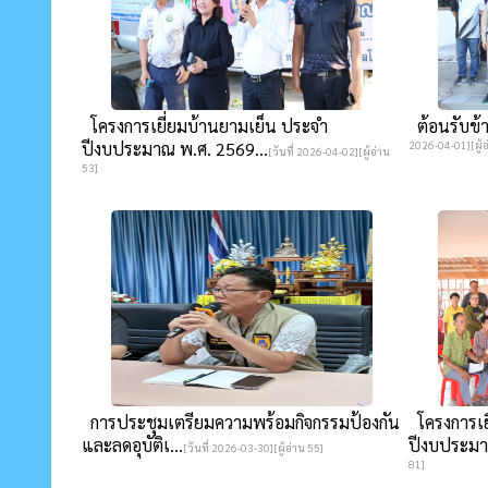
โครงการเยี่ยมบ้านยามเย็น ประจำ
ต้อนรับข้า
ปีงบประมาณ พ.ศ. 2569...
2026-04-01][ผู้อ
[วันที่ 2026-04-02][ผู้อ่าน
53]
การประชุมเตรียมความพร้อมกิจกรรมป้องกัน
โครงการเย
และลดอุบัติเ...
ปีงบประมา
[วันที่ 2026-03-30][ผู้อ่าน 55]
81]