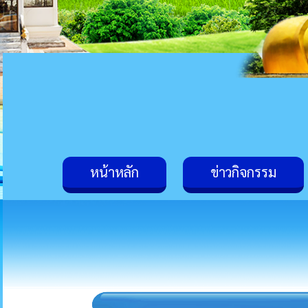
หน้าหลัก
ข่าวกิจกรรม