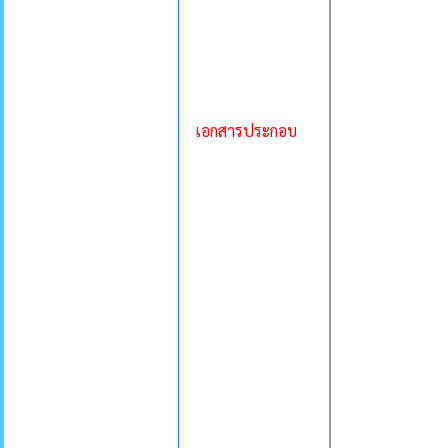
เอกสารประกอบ