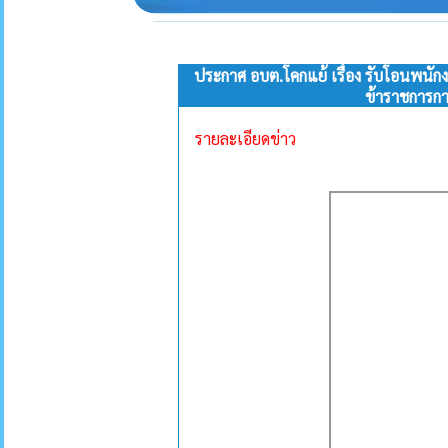
ประกาศ อบต.โคกแย้ เรื่อง รับโอนพนักง
ข้าราชการกา
รายละเอียดข่าว