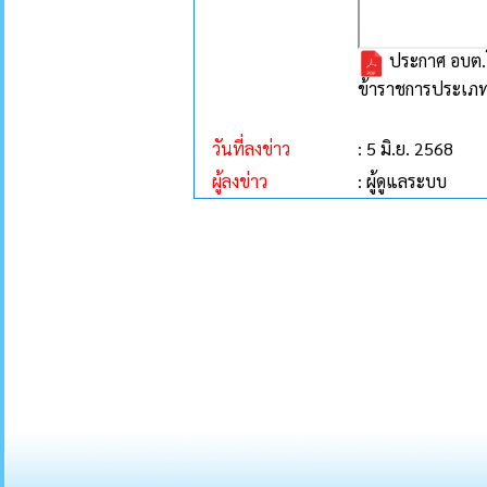
ประกาศ อบต.โค
ข้าราชการประเภทอื
วันที่ลงข่าว
: 5 มิ.ย. 2568
ผู้ลงข่าว
: ผู้ดูแลระบบ