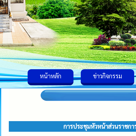
หน้าหลัก
ข่าวกิจกรรม
การประชุมหัวหน้าส่วนราชก